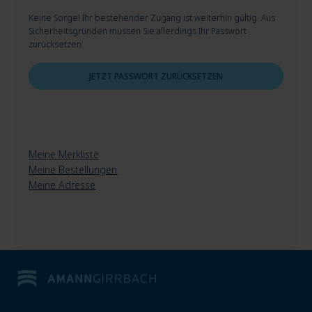
Keine Sorge! Ihr bestehender Zugang ist weiterhin gültig. Aus
Sicherheitsgründen müssen Sie allerdings Ihr Passwort
zurücksetzen.
JETZT PASSWORT ZURÜCKSETZEN
Meine Merkliste
Meine Bestellungen
Meine Adresse