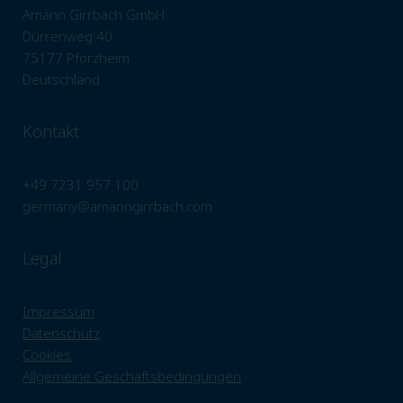
Amann Girrbach GmbH
Dürrenweg 40
75177 Pforzheim
Deutschland
Kontakt
+49 7231 957 100
germany@amanngirrbach.com
Legal
Impressum
Datenschutz
Cookies
Allgemeine Geschäftsbedingungen