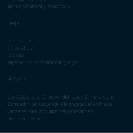
germany@amanngirrbach.com
Legal
Impressum
Datenschutz
Cookies
Allgemeine Geschäftsbedingungen
Hinweis
Der AG.Store ist für gewerblich tätige Zahnärzte und
Zahntechniker ausgelegt. Alle angegebenen Preise
verstehen sich zuzüglich der gesetzlichen
Mehrwertsteuer.