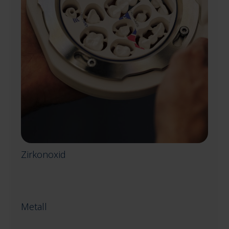
Zirkonoxid
Metall