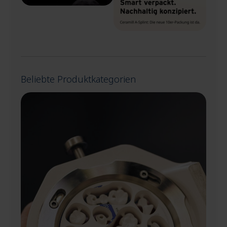
Beliebte Produktkategorien