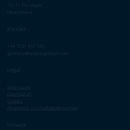
75177 Pforzheim
Deutschland
Kontakt
+49 7231 957 100
germany@amanngirrbach.com
Legal
Impressum
Datenschutz
Cookies
Allgemeine Geschäftsbedingungen
Hinweis