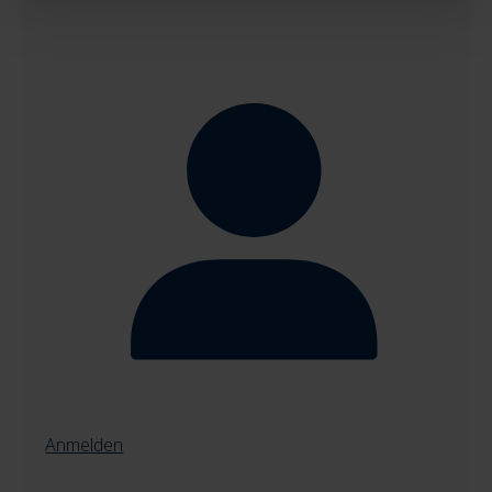
Anmelden