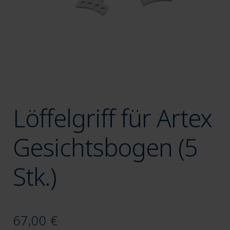
Löffelgriff für Artex
Gesichtsbogen (5
Stk.)
67,00
€