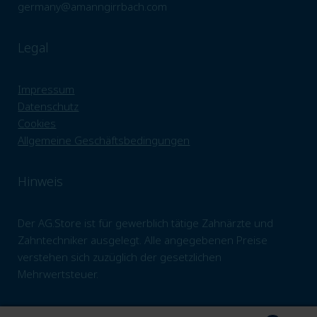
germany@amanngirrbach.com
Legal
Impressum
Datenschutz
Cookies
Allgemeine Geschäftsbedingungen
Hinweis
Der AG.Store ist für gewerblich tätige Zahnärzte und
Zahntechniker ausgelegt. Alle angegebenen Preise
verstehen sich zuzüglich der gesetzlichen
Mehrwertsteuer.