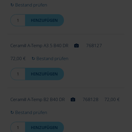
↻ Bestand prüfen
HINZUFÜGEN
Ceramill A-Temp A3.5 B40 DR
768127
72,00
€
↻ Bestand prüfen
HINZUFÜGEN
Ceramill A-Temp B2 B40 DR
768128
72,00
€
↻ Bestand prüfen
HINZUFÜGEN