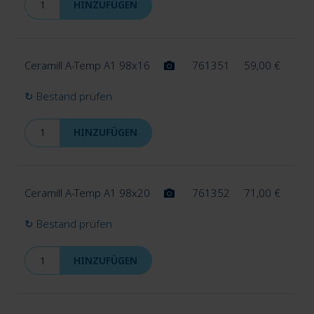
HINZUFÜGEN
Ceramill A-Temp A1 98x16
761351
59,00
€
↻ Bestand prüfen
HINZUFÜGEN
Ceramill A-Temp A1 98x20
761352
71,00
€
↻ Bestand prüfen
HINZUFÜGEN