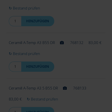
↻ Bestand prüfen
HINZUFÜGEN
Ceramill A-Temp A3 B55 DR
768132
83,00
€
↻ Bestand prüfen
HINZUFÜGEN
Ceramill A-Temp A3.5 B55 DR
768133
83,00
€
↻ Bestand prüfen