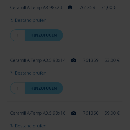
Ceramill A-Temp A3 98x20
761358
71,00
€
↻ Bestand prüfen
HINZUFÜGEN
Ceramill A-Temp A3.5 98x14
761359
53,00
€
↻ Bestand prüfen
HINZUFÜGEN
Ceramill A-Temp A3.5 98x16
761360
59,00
€
↻ Bestand prüfen