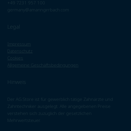
+49 7231 957 100
germany@amanngirrbach.com
Legal
Impressum
Datenschutz
Cookies
Allgemeine Geschäftsbedingungen
Hinweis
Der AG.Store ist für gewerblich tätige Zahnärzte und
Zahntechniker ausgelegt. Alle angegebenen Preise
verstehen sich zuzüglich der gesetzlichen
Mehrwertsteuer.