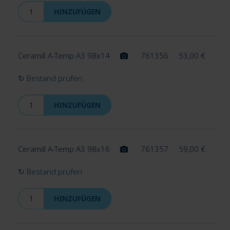
HINZUFÜGEN
Ceramill A-Temp A3 98x14
761356
53,00
€
↻ Bestand prüfen
HINZUFÜGEN
Ceramill A-Temp A3 98x16
761357
59,00
€
↻ Bestand prüfen
HINZUFÜGEN