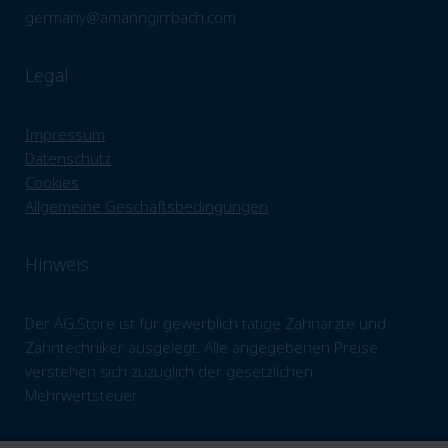
germany@amanngirrbach.com
Legal
Impressum
Datenschutz
Cookies
Allgemeine Geschäftsbedingungen
Hinweis
Der AG.Store ist für gewerblich tätige Zahnärzte und
Zahntechniker ausgelegt. Alle angegebenen Preise
verstehen sich zuzüglich der gesetzlichen
Mehrwertsteuer.