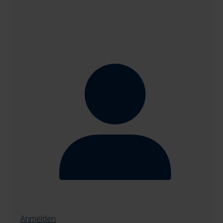
Anmelden