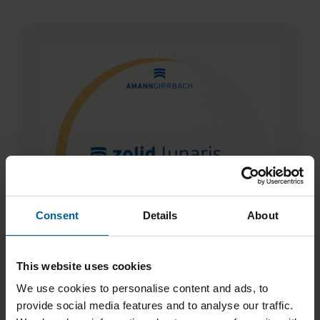
Consent
Details
About
This website uses cookies
We use cookies to personalise content and ads, to
Zolid Lunaris BL0 98×20
provide social media features and to analyse our traffic.