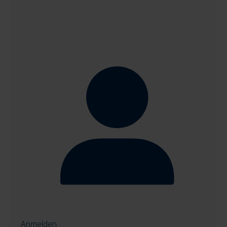
Anmelden