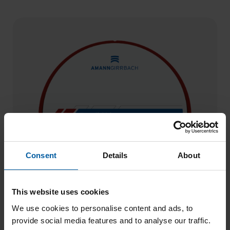
Consent
Details
About
This website uses cookies
We use cookies to personalise content and ads, to
Zolid Bion A2 98×12 F
provide social media features and to analyse our traffic.