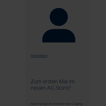
Anmelden
Zum ersten Mal im
neuen AG.Store?
Keine Sorge! Ihr bestehender Zugang