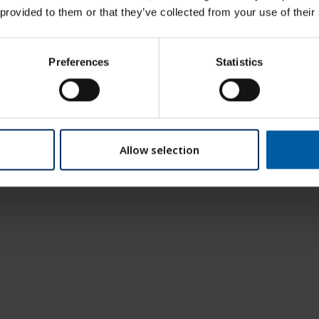
 provided to them or that they’ve collected from your use of their
Preferences
Statistics
Allow selection