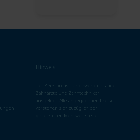
Hinweis
Der AG.Store ist für gewerblich tätige
Zahnärzte und Zahntechniker
ausgelegt. Alle angegebenen Preise
gungen
verstehen sich zuzüglich der
gesetzlichen Mehrwertsteuer.